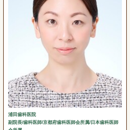
浦田歯科医院
副院長/歯科医師/京都府歯科医師会所属/日本歯科医師