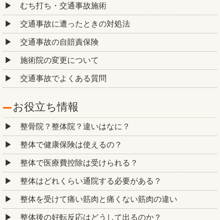
むち打ち・交通事故施術
交通事故に遭ったときの対処法
交通事故の自賠責保険
施術院の変更について
交通事故でよくある質問
お役立ち情報
整骨院？整体院？違いはなに？
整体で健康保険は使えるの？
整体で医療費控除は受けられる？
整体はどれくらい通院する必要がある？
整体を受けて痛い筋肉と痛くない筋肉の違い
整体後の好転反応はどうして出るのか？