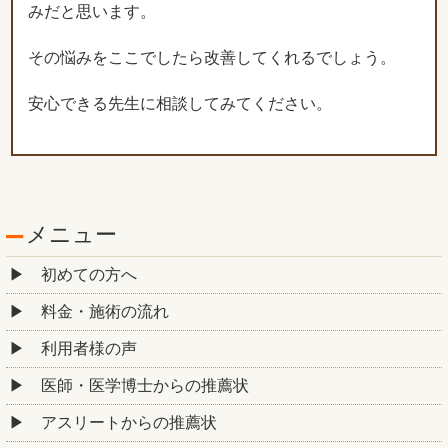
みだと思います。
その悩みをここでしたら改善してくれるでしょう。
安心できる先生に相談してみてください。
メニュー
初めての方へ
料金・施術の流れ
利用者様の声
医師・医学博士からの推薦状
アスリートからの推薦状