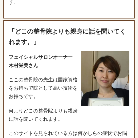
す。
「どこの整骨院よりも親身に話を聞いてく
れます。」
フェイシャルサロンオーナー
木村栄美さん
ここの整骨院の先生は国家資格
をお持ちで院として高い技術を
お持ちです。
何よりどこの整骨院よりも親身
に話を聞いてくれます。
このサイトを見られている方は何かしらの症状でお悩