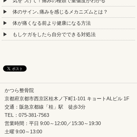
気をつけて！痛みの種類で重傷度がわかる
体のサイン､痛みを感じるメカニズムとは？
体が痛くなる前より健康になる方法
もしケガをしたら自分でできる対処法
かつら整骨院
京都府京都市西京区桂木ノ下町1-101 キョートALビル 1F
交通：
阪急京都線「
桂」駅 徒歩3分
TEL：075-381-7563
営業時間：平日 9:00～12:00／15:30～19:30
土曜 9:00～13:00