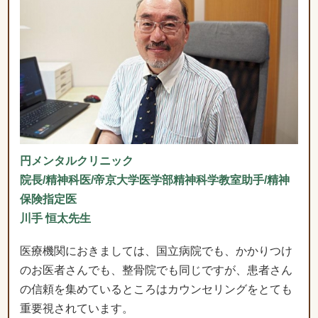
円メンタルクリニック
院長/精神科医/帝京大学医学部精神科学教室助手/精神
保険指定医
川手 恒太先生
医療機関におきましては、国立病院でも、かかりつけ
のお医者さんでも、整骨院でも同じですが、患者さん
の信頼を集めているところはカウンセリングをとても
重要視されています。