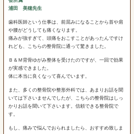
会所属
浦田 美穂先生
歯科医師という仕事は、前屈みになることから首や肩
や腰がどうしても痛くなります。
痛みが強すぎて、頭痛をおこすことがあったんですけ
れども、こちらの整骨院に通って驚きました。
Ｂ＆Ｍ背骨ゆがみ整体を受けたのですが、一回で効果
が実感できました。
体に本当に良くなって喜んでいます。
また、多くの整骨院や整形外科では、あまりお話を聞
いては下さいませんでしたが、こちらの整骨院はしっ
かりお話を聞いて下さいます。信頼できる整骨院で
す。
もし、痛みで悩んでおられましたら、おすすめ致しま