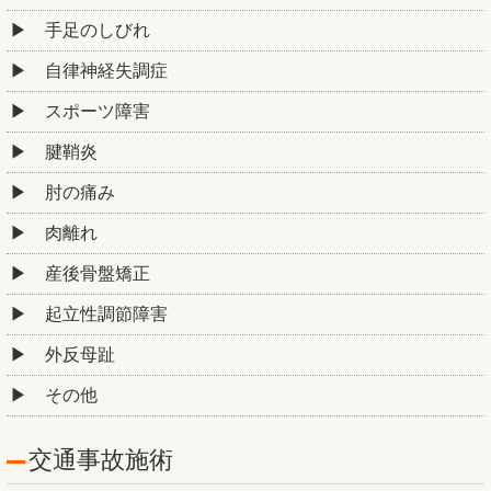
手足のしびれ
自律神経失調症
スポーツ障害
腱鞘炎
肘の痛み
肉離れ
産後骨盤矯正
起立性調節障害
外反母趾
その他
交通事故施術