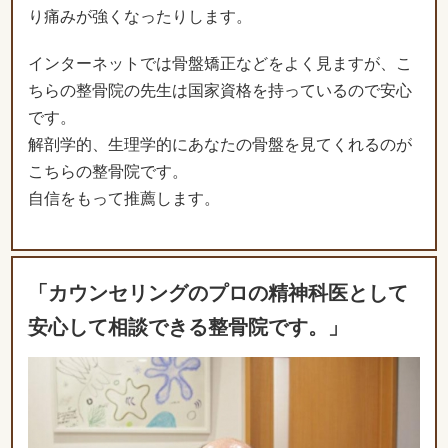
り痛みが強くなったりします。
インターネットでは骨盤矯正などをよく見ますが、こ
ちらの整骨院の先生は国家資格を持っているので安心
です。
解剖学的、生理学的にあなたの骨盤を見てくれるのが
こちらの整骨院です。
自信をもって推薦します。
「カウンセリングのプロの精神科医として
安心して相談できる整骨院です。」