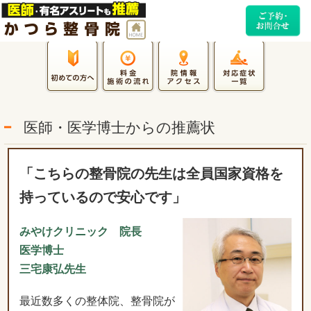
医師・医学博士からの推薦状
「こちらの整骨院の先生は全員国家資格を
持っているので安心です」
みやけクリニック 院長
医学博士
三宅康弘先生
最近数多くの整体院、整骨院が