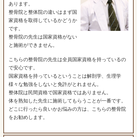
あります。
整骨院と整体院の違いはまず国
家資格を取得しているかどうか
です。
整骨院の先生は国家資格がない
と施術ができません。
こちらの整骨院の先生は全員国家資格を持っているの
で安心です。
国家資格を持っているということは解剖学、生理学
様々な勉強をしないと免許がとれません。
整体院は民間資格で国家資格ではありません。
体を熟知した先生に施術してもらうことが一番です。
どこに行ったら良いかお悩みの方は、こちらの整骨院
をお勧めします。