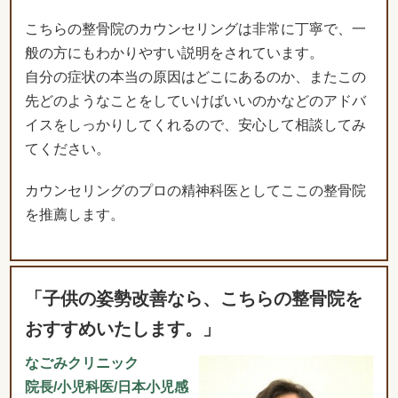
こちらの整骨院のカウンセリングは非常に丁寧で、一
般の方にもわかりやすい説明をされています。
自分の症状の本当の原因はどこにあるのか、またこの
先どのようなことをしていけばいいのかなどのアドバ
イスをしっかりしてくれるので、安心して相談してみ
てください。
カウンセリングのプロの精神科医としてここの整骨院
を推薦します。
「子供の姿勢改善なら、こちらの整骨院を
おすすめいたします。」
なごみクリニック
院長/小児科医/日本小児感