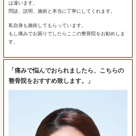
は違います。
問診、説明、施術と本当に丁寧にしてくれます。
私自身も施術してもらっています。
もし痛みでお困りでしたらここの整骨院をお勧めしま
す。
「痛みで悩んでおられましたら、こちらの
整骨院をおすすめ致します。」