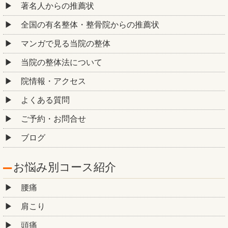
著名人からの推薦状
全国の有名整体・整骨院からの推薦状
マンガで見る当院の整体
当院の整体法について
院情報・アクセス
よくある質問
ご予約・お問合せ
ブログ
お悩み別コース紹介
腰痛
肩こり
頭痛