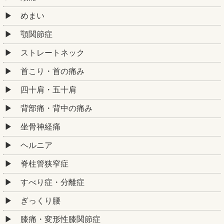
めまい
顎関節症
ストレートネック
首こり・首の痛み
四十肩・五十肩
背部痛・背中の痛み
坐骨神経痛
ヘルニア
脊柱管狭窄症
すべり症・分離症
ぎっくり腰
膝痛・変形性膝関節症