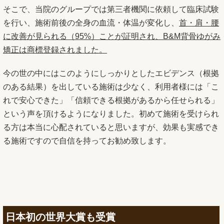
そこで、当院のグループでは第三者機関に依頼して臨床試験
を行い、施術前後の全身の血流・体温が変化し、
首・肩・腰
に改善が見られる（95%）ことが証明され、B&M背骨ゆがみ
矯正は商標登録されました。
今の世の中にはこのようにしっかりとしたエビデンス（根拠
のある結果）を出している施術は少なく、利用者様には「こ
れで安心できた」「信頼できる根拠があるから任せられる」
という声を頂けるようになりました。初めて施術を受けられ
る方は本当に心配されていると思いますが、効果も実感でき
る施術ですので自信を持ってお勧め致します。
日本初の世界大賞も受賞