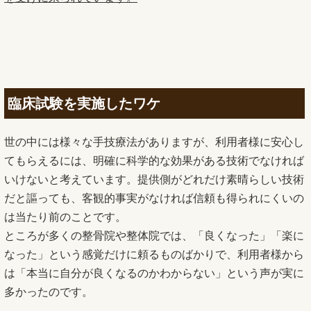
臨床試験を実施したワケ
世の中には様々な手技療法がありますが、利用者様に安心し
てもらえるには、明確に科学的な効果がある技術でなければ
いけないと考えています。提供側がどれだけ素晴らしい技術
だと謳っても、客観的事実がなければ信頼も得られにくいの
は当たり前のことです。
ところが多くの整骨院や整体院では、「良くなった」「楽に
なった」という感覚だけに頼るものばかりで、利用者様から
は「本当に自分が良くなるのかわからない」という声が実に
多かったのです。