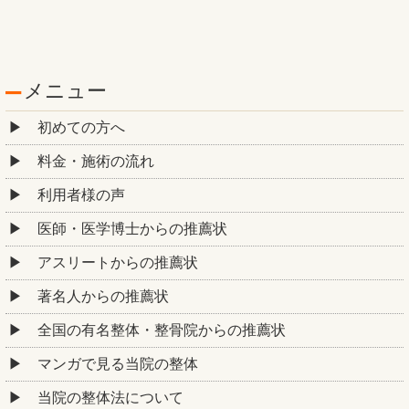
メニュー
初めての方へ
料金・施術の流れ
利用者様の声
医師・医学博士からの推薦状
アスリートからの推薦状
著名人からの推薦状
全国の有名整体・整骨院からの推薦状
マンガで見る当院の整体
当院の整体法について