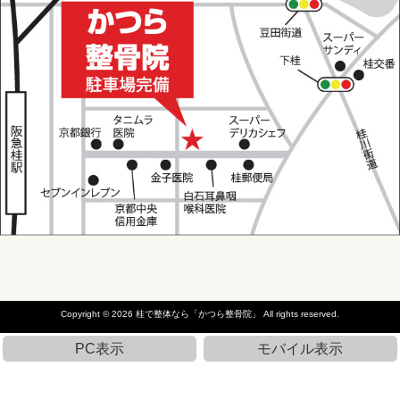
Copyright © 2026
桂で整体なら「かつら整骨院」
All rights reserved.
PC表示
モバイル表示