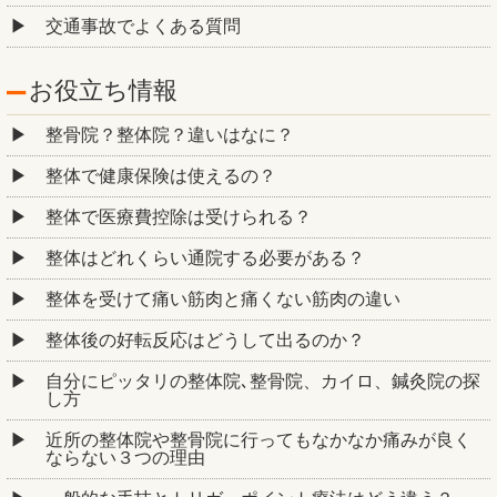
交通事故でよくある質問
お役立ち情報
整骨院？整体院？違いはなに？
整体で健康保険は使えるの？
整体で医療費控除は受けられる？
整体はどれくらい通院する必要がある？
整体を受けて痛い筋肉と痛くない筋肉の違い
整体後の好転反応はどうして出るのか？
自分にピッタリの整体院､整骨院、カイロ、鍼灸院の探
し方
近所の整体院や整骨院に行ってもなかなか痛みが良く
ならない３つの理由