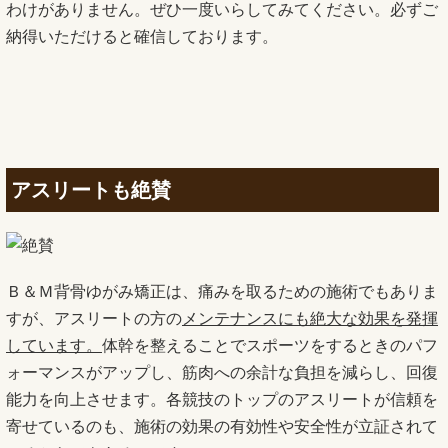
わけがありません。ぜひ一度いらしてみてください。必ずご
納得いただけると確信しております。
アスリートも絶賛
Ｂ＆Ｍ背骨ゆがみ矯正は、痛みを取るための施術でもありま
すが、アスリートの方の
メンテナンスにも絶大な効果を発揮
しています。
体幹を整えることでスポーツをするときのパフ
ォーマンスがアップし、筋肉への余計な負担を減らし、回復
能力を向上させます。各競技のトップのアスリートが信頼を
寄せているのも、施術の効果の有効性や安全性が立証されて