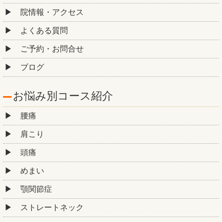
院情報・アクセス
よくある質問
ご予約・お問合せ
ブログ
お悩み別コース紹介
腰痛
肩こり
頭痛
めまい
顎関節症
ストレートネック