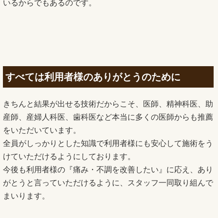
いるからでもあるのです。
すべては利用者様のありがとうのために
きちんと結果が出せる技術だからこそ、医師、精神科医、助
産師、産婦人科医、歯科医など本当に多くの医師からも推薦
をいただいています。
全員がしっかりとした知識で利用者様にも安心して施術をう
けていただけるようにしております。
今後も利用者様の『痛み・不調を改善したい』に応え、あり
がとうと言っていただけるように、スタッフ一同取り組んで
まいります。