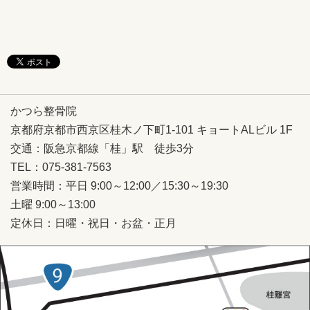
かつら整骨院
京都府京都市西京区桂木ノ下町1-101 キョートALビル 1F
交通：
阪急京都線「
桂」駅 徒歩3分
TEL：075-381-7563
営業時間：平日 9:00～12:00／15:30～19:30
土曜 9:00～13:00
定休日：日曜・祝日・お盆・正月