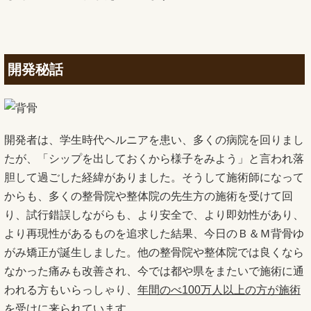
開発秘話
開発者は、学生時代ヘルニアを患い、多くの病院を回りまし
たが、「シップを出しておくから様子をみよう」と言われ落
胆して過ごした経緯がありました。そうして施術師になって
からも、多くの整骨院や整体院の先生方の施術を受けて回
り、試行錯誤しながらも、より安全で、より即効性があり、
より再現性があるものを追求した結果、今日のＢ＆Ｍ背骨ゆ
がみ矯正が誕生しました。他の整骨院や整体院では良くなら
なかった痛みも改善され、今では都や県をまたいで施術に通
われる方もいらっしゃり、
年間のべ100万人以上の方が施術
を受けに来られています。