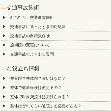
交通事故施術
むち打ち・交通事故施術
交通事故に遭ったときの対処法
交通事故の自賠責保険
施術院の変更について
交通事故でよくある質問
お役立ち情報
整骨院？整体院？違いはなに？
整体で健康保険は使えるの？
整体で医療費控除は受けられる？
整体はどれくらい通院する必要がある？