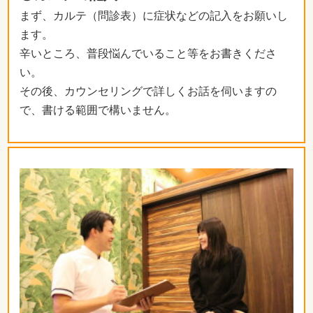
まず、カルテ（問診表）に症状などの記入をお願いし
ます。
辛いところ、普段悩んでいること等をお書きくださ
い。
その後、カウンセリングで詳しくお話を伺いますの
で、書ける範囲で構いません。