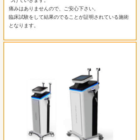
つけていきます。
痛みはありませんので、ご安心下さい。
臨床試験をして結果のでることが証明されている施術
となります。