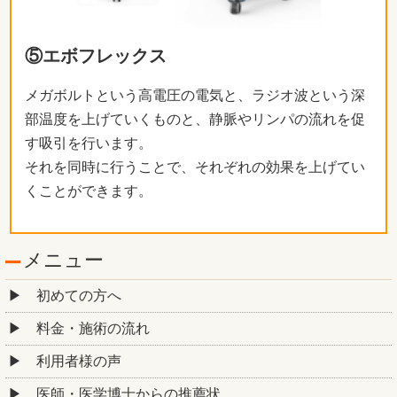
⑤エボフレックス
メガボルトという高電圧の電気と、ラジオ波という深
部温度を上げていくものと、静脈やリンパの流れを促
す吸引を行います。
それを同時に行うことで、それぞれの効果を上げてい
くことができます。
メニュー
初めての方へ
料金・施術の流れ
利用者様の声
医師・医学博士からの推薦状