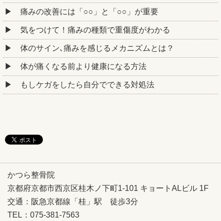
痛みの改善には「○○」と「○○」が重要
気をつけて！痛みの種類で重傷度がわかる
体のサイン､痛みを感じるメカニズムとは？
体が痛くなる前より健康になる方法
もしケガをしたら自分でできる対処法
かつら整骨院
京都府京都市西京区桂木ノ下町1-101 キョートALビル 1F
交通：
阪急京都線「
桂」駅 徒歩3分
TEL：075-381-7563