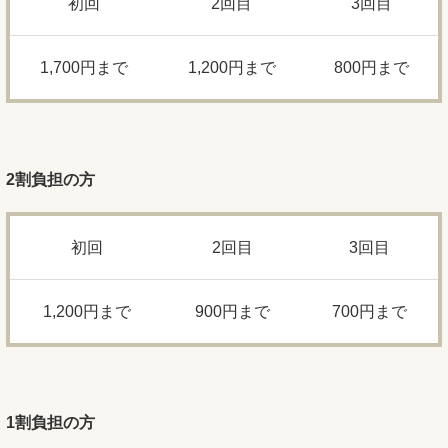
初回
2回目
3回目
1,700円まで
1,200円まで
800円まで
2
割負担の方
初回
2回目
3回目
1,200円まで
900円まで
700円まで
1
割負担の方