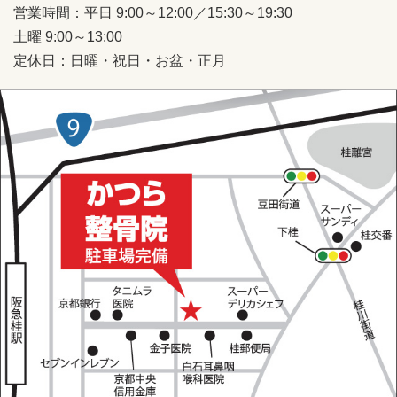
営業時間：平日 9:00～12:00／15:30～19:30
土曜 9:00～13:00
定休日：日曜・祝日・お盆・正月