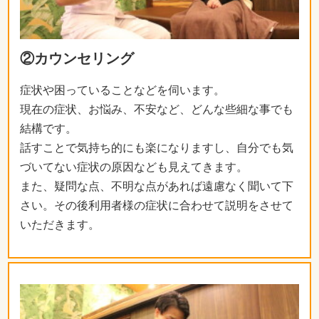
②カウンセリング
症状や困っていることなどを伺います。
現在の症状、お悩み、不安など、どんな些細な事でも
結構です。
話すことで気持ち的にも楽になりますし、自分でも気
づいてない症状の原因なども見えてきます。
また、疑問な点、不明な点があれば遠慮なく聞いて下
さい。その後利用者様の症状に合わせて説明をさせて
いただきます。