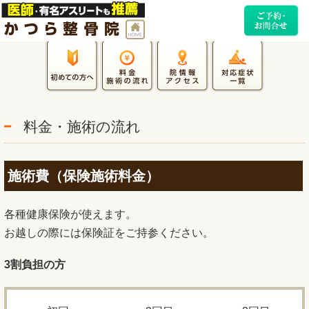
料金・施術の流れ
施術費（保険施術料金）
各種健康保険が使えます。
お越しの際には保険証をご持参ください。
3
割負担の方