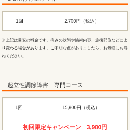
1回
2,700円（税込）
※上記は目安の料金です。痛みの状態や施術内容、施術部位などによ
り変わる場合があります。ご不明な点がありましたら、お気軽にお尋
ねください。
起立性調節障害 専門コース
1回
15,800円（税込）
初回限定キャンペーン 3,980円