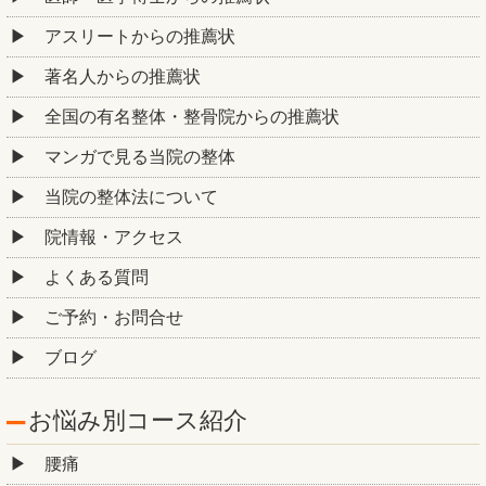
アスリートからの推薦状
著名人からの推薦状
全国の有名整体・整骨院からの推薦状
マンガで見る当院の整体
当院の整体法について
院情報・アクセス
よくある質問
ご予約・お問合せ
ブログ
お悩み別コース紹介
腰痛