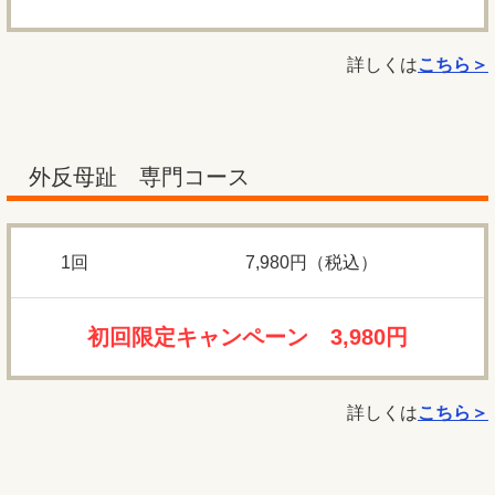
詳しくは
こちら＞
外反母趾 専門コース
1回
7,980円（税込）
初回限定キャンペーン 3,980円
詳しくは
こちら＞