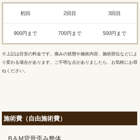
初回
2回目
3回目
900円まで
700円まで
500円まで
※上記は目安の料金です。痛みの状態や施術内容、施術部位などによ
り変わる場合があります。ご不明な点がありましたら、お気軽にお尋
ねください。
施術費（自由施術費）
B＆M背骨歪み整体