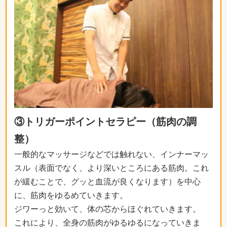
③トリガーポイントセラピー（筋肉の調
整）
一般的なマッサージなどでは触れない、インナーマッ
スル（表面でなく、より深いところにある筋肉。これ
が緩むことで、グッと血流が良くなります）を中心
に、筋肉をゆるめていきます。
ジワーっと効いて、体の芯からほぐれていきます。
これにより、全身の筋肉がゆるゆるになっていきま