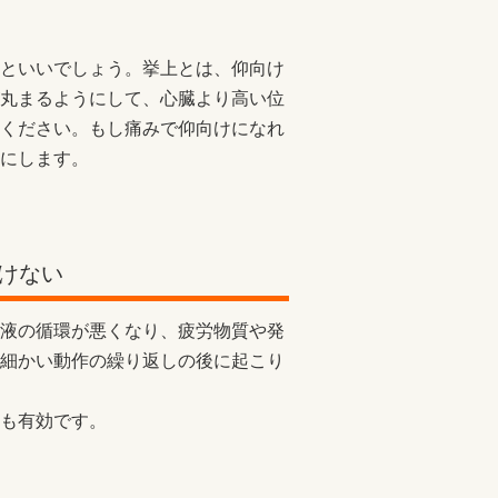
といいでしょう。挙上とは、仰向け
丸まるようにして、心臓より高い位
ください。もし痛みで仰向けになれ
にします。
けない
液の循環が悪くなり、疲労物質や発
細かい動作の繰り返しの後に起こり
も有効です。