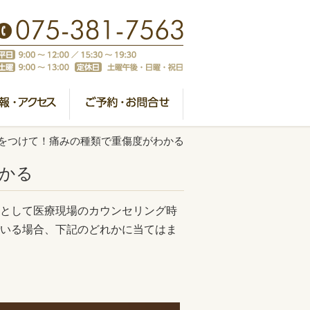
をつけて！痛みの種類で重傷度がわかる
かる
として医療現場のカウンセリング時
いる場合、下記のどれかに当てはま