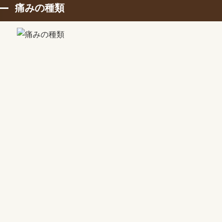
痛みの種類