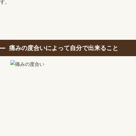
す。
痛みの度合いによって自分で出来ること