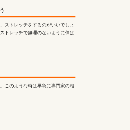
う
、ストレッチをするのがいいでしょ
ストレッチで無理のないように伸ば
。このような時は早急に専門家の相