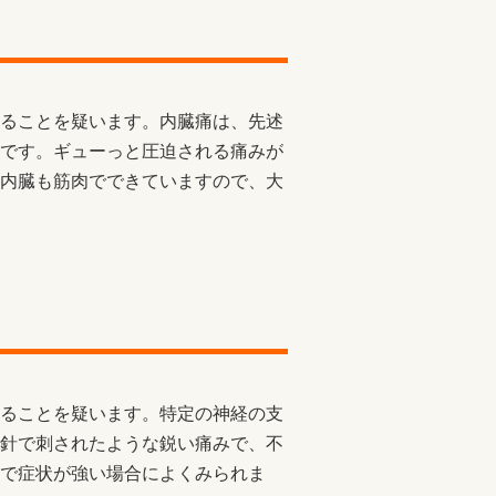
ることを疑います。内臓痛は、先述
です。ギューっと圧迫される痛みが
内臓も筋肉でできていますので、大
ることを疑います。特定の神経の支
針で刺されたような鋭い痛みで、不
で症状が強い場合によくみられま