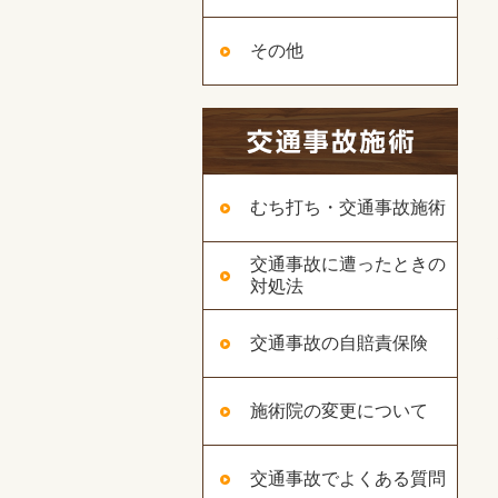
その他
むち打ち・交通事故施術
交通事故に遭ったときの
対処法
交通事故の自賠責保険
施術院の変更について
交通事故でよくある質問