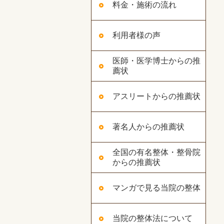
料金・施術の流れ
利用者様の声
医師・医学博士からの推
薦状
アスリートからの推薦状
著名人からの推薦状
全国の有名整体・整骨院
からの推薦状
マンガで見る当院の整体
当院の整体法について