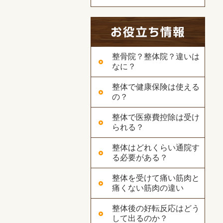
整骨院？整体院？違いは
なに？
整体で健康保険は使える
の？
整体で医療費控除は受け
られる？
整体はどれくらい通院す
る必要がある？
整体を受けて痛い筋肉と
痛くない筋肉の違い
整体後の好転反応はどう
して出るのか？