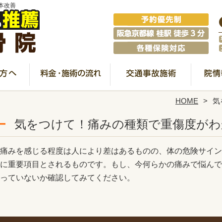
本改善
HOME
気
気をつけて！痛みの種類で重傷度がわ
痛みを感じる程度は人により差はあるものの、体の危険サイン
に重要項目とされるものです。もし、今何らかの痛みで悩んで
っていないか確認してみてください。