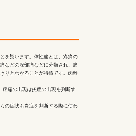
とを疑います。体性痛とは、疼痛の
痛などの深部痛などに分類され、痛
きりとわかることが特徴です。肉離
、疼痛の出現は炎症の出現を判断す
らの症状も炎症を判断する際に使わ