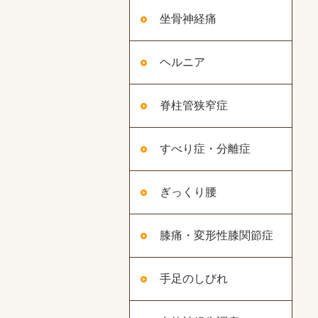
坐骨神経痛
ヘルニア
脊柱管狭窄症
すべり症・分離症
ぎっくり腰
膝痛・変形性膝関節症
手足のしびれ