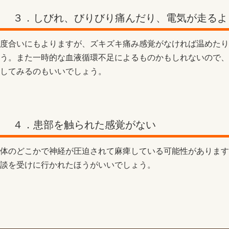
３．しびれ、びりびり痛んだり、電気が走るよ
度合いにもよりますが、ズキズキ痛み感覚がなければ温めたり
う。また一時的な血液循環不足によるものかもしれないので、
してみるのもいいでしょう。
４．患部を触られた感覚がない
体のどこかで神経が圧迫されて麻痺している可能性があります
談を受けに行かれたほうがいいでしょう。