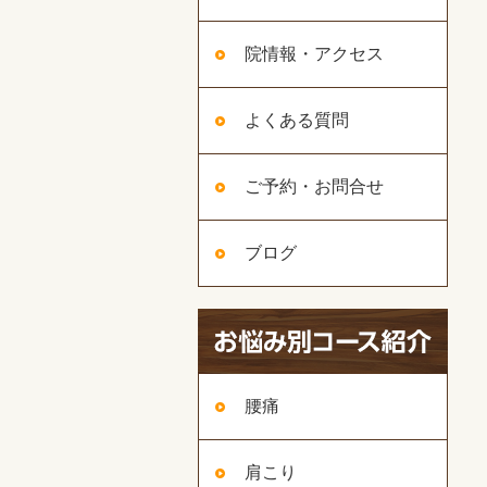
院情報・アクセス
よくある質問
ご予約・お問合せ
ブログ
腰痛
肩こり