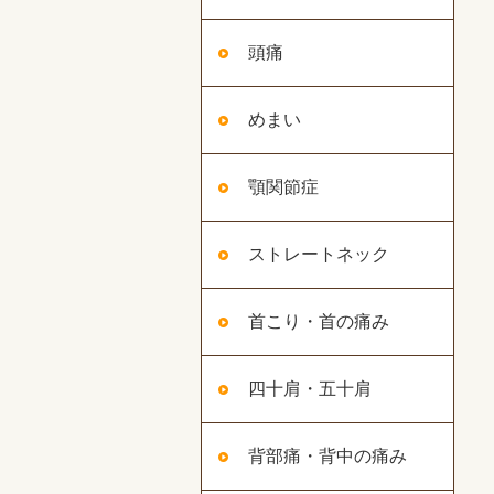
頭痛
めまい
顎関節症
ストレートネック
首こり・首の痛み
四十肩・五十肩
背部痛・背中の痛み